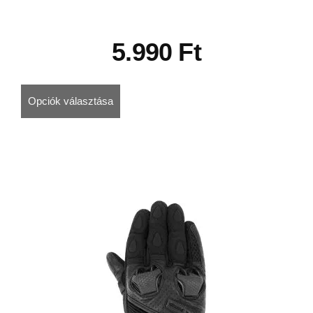
5.990
Ft
Opciók választása