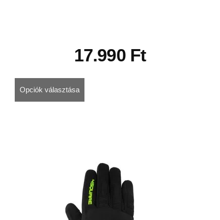
17.990
Ft
Opciók választása