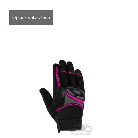
Opciók választása