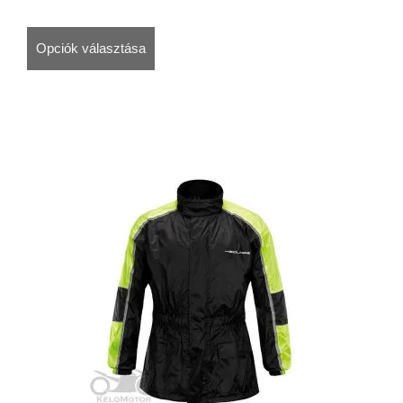
Opciók választása