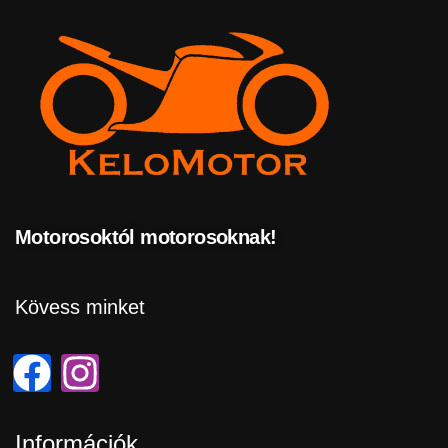
Motorosoktól motorosoknak!
Kövess minket
Információk