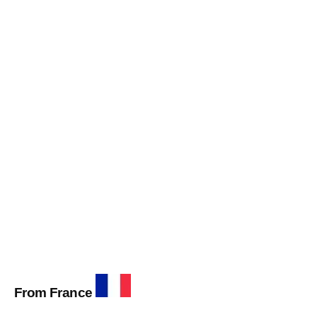
From France