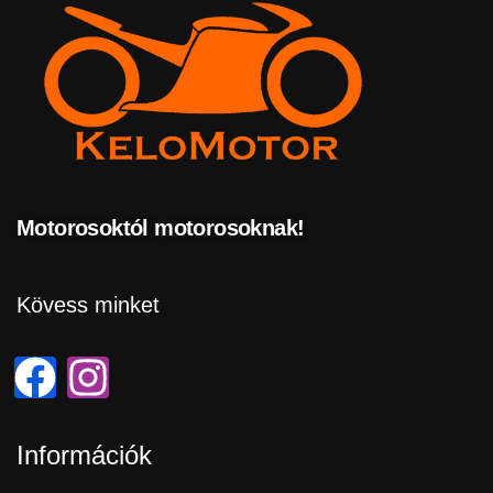
Motorosoktól motorosoknak!
Kövess minket
Információk