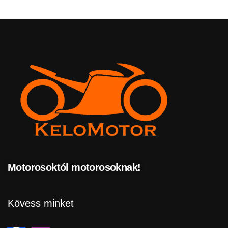
Motorosoktól motorosoknak!
Kövess minket