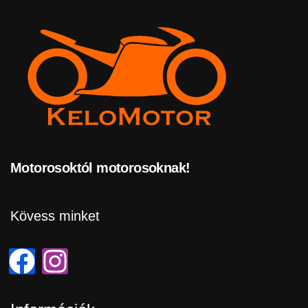
Motorosoktól motorosoknak!
Kövess minket