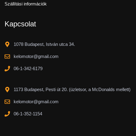
Szállítási információk
Kapcsolat
1078 Budapest, István utca 34.
kelomotor@gmail.com
06-1-342-6179
1173 Budapest, Pesti út 20. (üzletsor, a McDonalds mellett)
kelomotor@gmail.com
06-1-352-1154