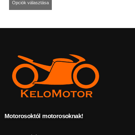
Opciók választása
Motorosoktól motorosoknak!