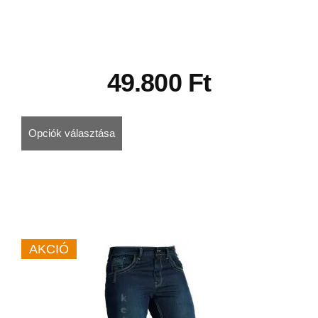
49.800
Ft
Opciók választása
AKCIÓ