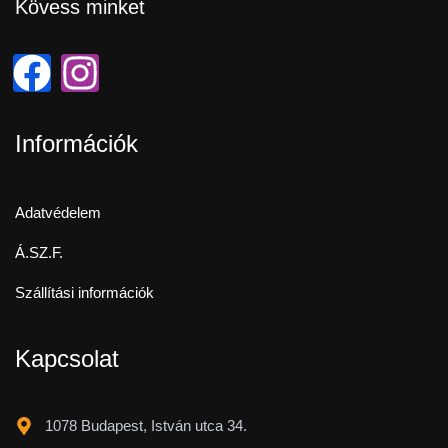
Kövess minket
Információk
Adatvédelem
Á.SZ.F.
Szállítási információk
Kapcsolat
1078 Budapest, István utca 34.