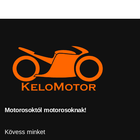
Motorosoktól motorosoknak!
Kövess minket