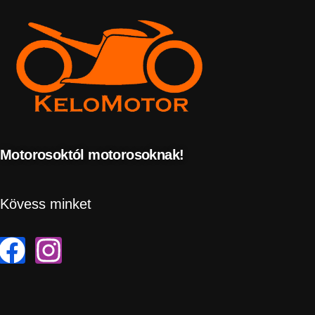
Motorosoktól motorosoknak!
Kövess minket