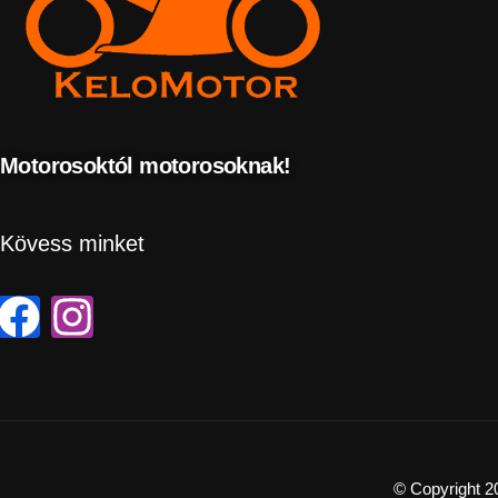
Motorosoktól motorosoknak!
Kövess minket
© Copyright 2