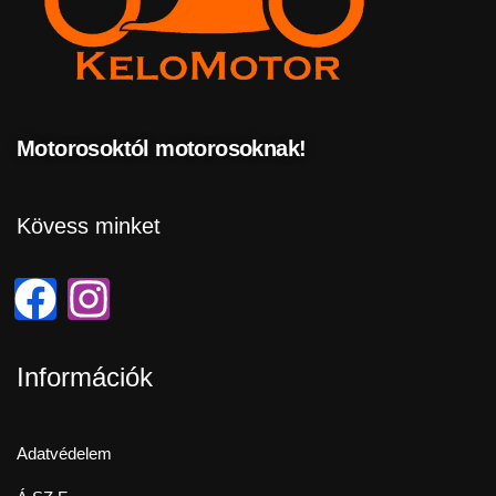
Motorosoktól motorosoknak!
Kövess minket
Információk
Adatvédelem