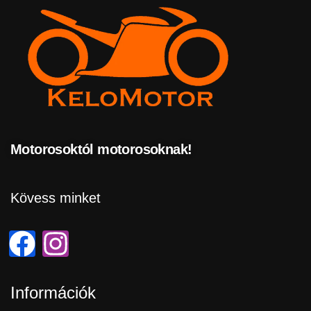
Motorosoktól motorosoknak!
Kövess minket
Információk