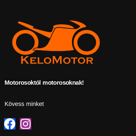
Motorosoktól motorosoknak!
Kövess minket