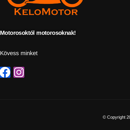
Motorosoktól motorosoknak!
Kövess minket
© Copyright 2