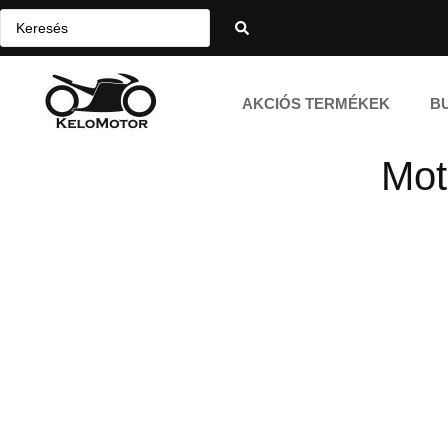
AKCIÓS TERMÉKEK
B
Mot