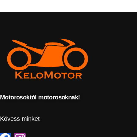
Motorosoktól motorosoknak!
Kövess minket