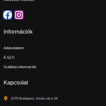
Információk
Adatvédelem
Á.SZ.F.
Szállítási információk
Kapcsolat
1078 Budapest, István utca 34.