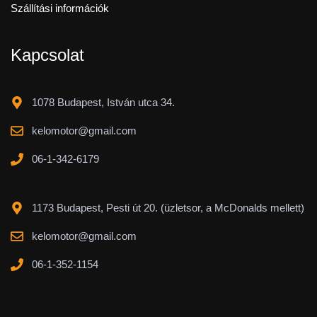
Szállítási információk
Kapcsolat
1078 Budapest, István utca 34.
kelomotor@gmail.com
06-1-342-6179
1173 Budapest, Pesti út 20. (üzletsor, a McDonalds mellett)
kelomotor@gmail.com
06-1-352-1154