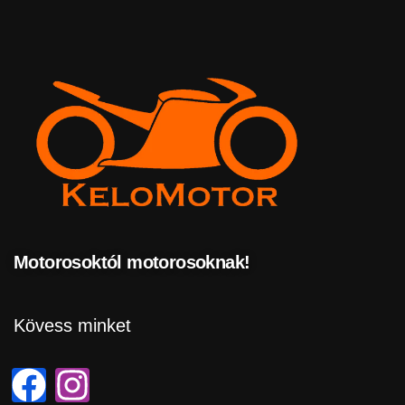
Motorosoktól motorosoknak!
Kövess minket