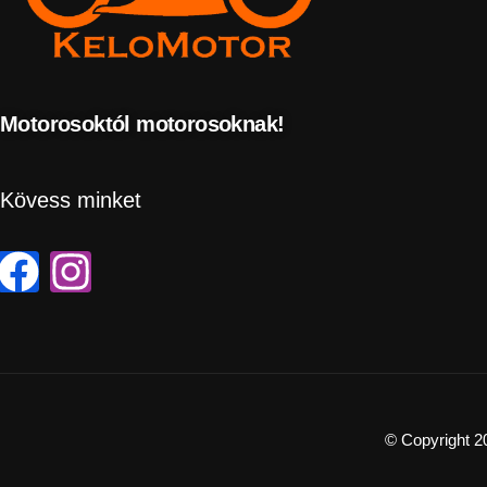
Motorosoktól motorosoknak!
Kövess minket
© Copyright 2